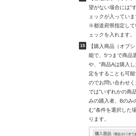
望がない場合には”
ェックが入っていま
※都道府県指定して
ェックを入れます。
15
【購入商品（オプシ
能で、5つまで商品
や、”商品Aは購入
定をすることも可能
のでお問い合わせく
では”いずれかの商
みの購入者、Bのみ
む”条件を選択した
ります。