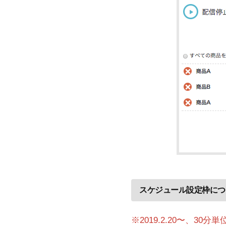
スケジュール設定枠につ
※2019.2.20〜、3