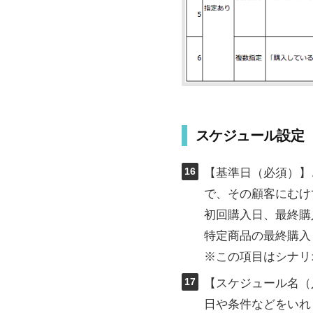
スケジュール設定
16
【基準日（必須）】
で、その顧客にむけ
初回購入日、最終購
特定商品の最終購入
※この項目はシナリ
17
【スケジュール名（
日や条件などをいれ