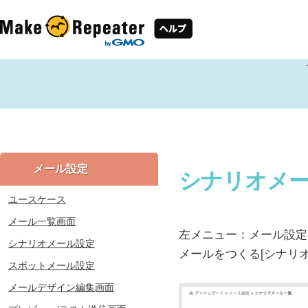
メール設定
シナリオメ
ユースケース
メール一覧画面
左メニュー：メール設定
シナリオメール設定
メールをつくる[シナリ
スポットメール設定
メールデザイン編集画面