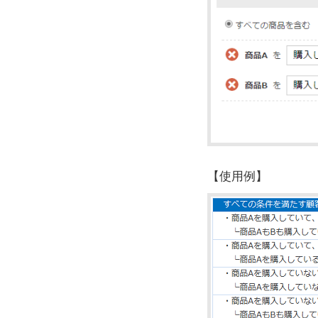
【使用例】