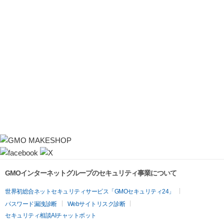
GMOインターネットグループのセキュリティ事業について
世界初総合ネットセキュリティサービス「GMOセキュリティ24」
パスワード漏洩診断
Webサイトリスク診断
セキュリティ相談AIチャットボット