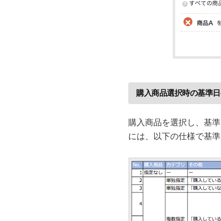
購入商品選択時の基準日
購入商品を選択し、基準
には、以下の仕様で基準