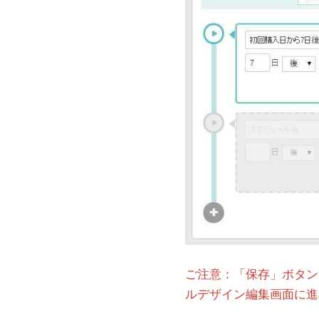
ご注意：「保存」ボタン
ルデザイン編集画面に進