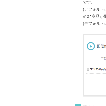
です。
(デフォルト
※2 “商品
(デフォルト