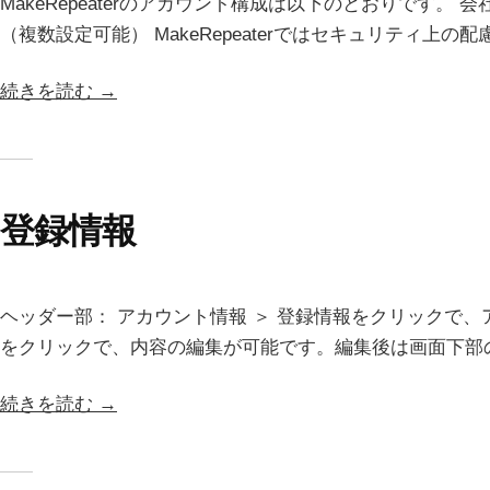
MakeRepeaterのアカウント構成は以下のとおりです
（複数設定可能） MakeRepeaterではセキュリティ上の
続きを読む →
登録情報
ヘッダー部： アカウント情報 ＞ 登録情報をクリックで
をクリックで、内容の編集が可能です。編集後は画面下部の
続きを読む →