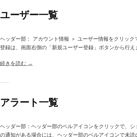
ユーザー一覧
ヘッダー部： アカウント情報 ＞ ユーザー情報をクリッ
登録は、画面右側の「新規ユーザー登録」ボタンから行えま
続きを読む →
アラート一覧
ヘッダー部：ヘッダー部のベルアイコンをクリックで、シ
の通知がある場合には、ヘッダー部のベルアイコンで未読の