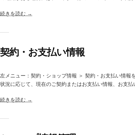
続きを読む →
契約・お支払い情報
左メニュー：契約・ショップ情報 ＞ 契約・お支払い情報
状況に応じて、現在のご契約またはお支払い情報、お支払い
続きを読む →