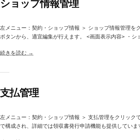
ショップ情報管理
左メニュー：契約・ショップ情報 ＞ ショップ情報管理を
ボタンから、適宜編集が行えます。 <画面表示内容> ・ショッ
続きを読む →
支払管理
左メニュー：契約・ショップ情報 ＞ 支払管理をクリック
で構成され、詳細では領収書発行申請機能も提供しています。