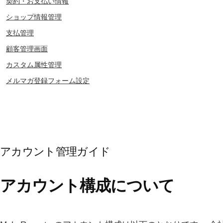
契約・お支払い情報
ショップ情報管理
支払管理
顧客管理画面
カスタム属性管理
メルマガ登録フォーム設定
アカウント管理ガイド
アカウント構成について