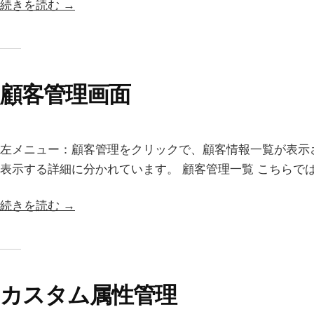
続きを読む →
顧客管理画面
左メニュー：顧客管理をクリックで、顧客情報一覧が表示
表示する詳細に分かれています。 顧客管理一覧 こちらでは
続きを読む →
カスタム属性管理