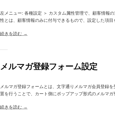
左メニュー: 各種設定 ＞ カスタム属性管理で、顧客情報
性とは、顧客情報のみに付与できるもので、設定した項目を
続きを読む →
メルマガ登録フォーム設定
メルマガ登録フォームとは、文字通りメルマガ会員登録を
置を行うことで、カート側にポップアップ形式のメルマガ登録
続きを読む →