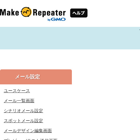
メール設定
ユースケース
メール一覧画面
シナリオメール設定
スポットメール設定
メールデザイン編集画面