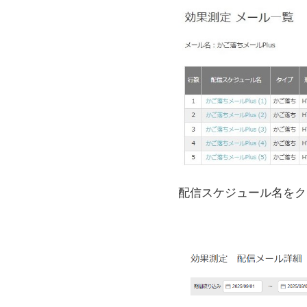
配信スケジュール名をク