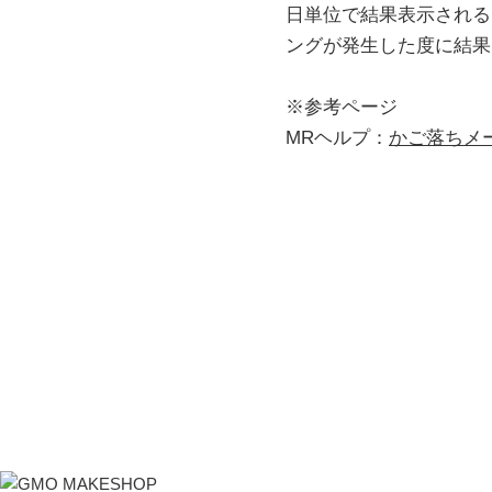
日単位で結果表示される
ングが発生した度に結果
※参考ページ
MRヘルプ：
かご落ちメ