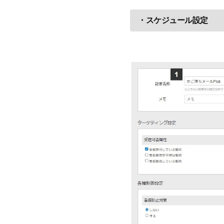
・スケジュール設定