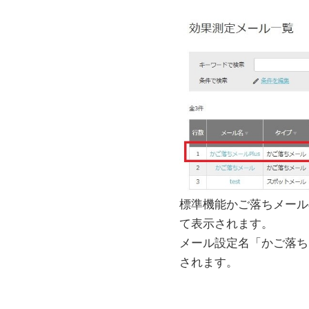
標準機能かご落ちメール
て表示されます。
メール設定名「かご落ち
されます。