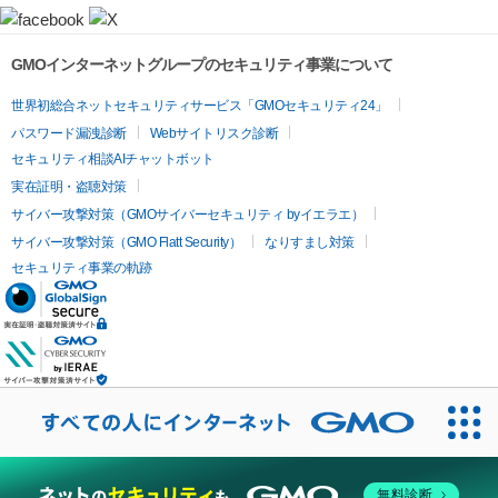
GMOインターネットグループのセキュリティ事業について
世界初総合ネットセキュリティサービス「GMOセキュリティ24」
パスワード漏洩診断
Webサイトリスク診断
セキュリティ相談AIチャットボット
実在証明・盗聴対策
サイバー攻撃対策（GMOサイバーセキュリティ byイエラエ）
サイバー攻撃対策（GMO Flatt Security）
なりすまし対策
セキュリティ事業の軌跡
無料診断