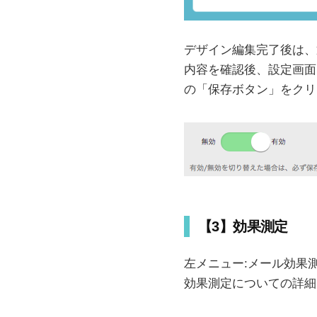
デザイン編集完了後は、
内容を確認後、設定画面
の「保存ボタン」をクリ
【3】効果測定
左メニュー:メール効果
効果測定についての詳細