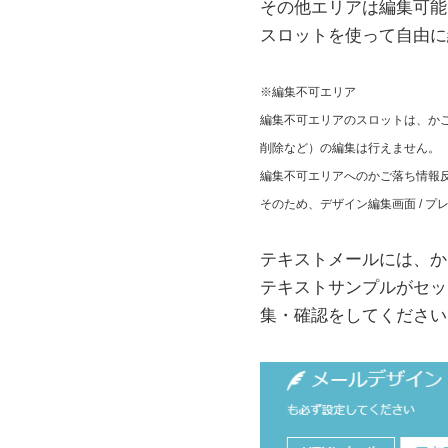
その他エリアは編集可能
スロットを使って自由に
※編集不可エリア
編集不可エリアのスロットは、か
削除など）の編集は行えません。
編集不可エリアへのかご落ち情報
そのため、デザイン編集画面 / プ
テキストメールには、か
テキストサンプルがセッ
集・確認をしてください