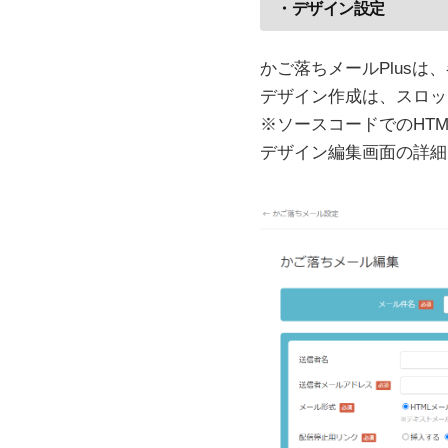
・デザイン設定
かご落ちメールPlus
デザイン作成は、スロッ
※ソースコードでのHT
デザイン編集画面の詳細