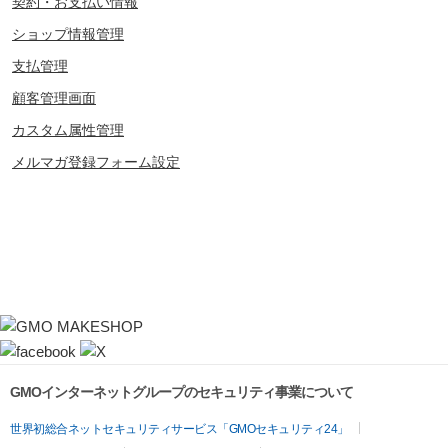
契約・お支払い情報
ショップ情報管理
支払管理
顧客管理画面
カスタム属性管理
メルマガ登録フォーム設定
GMOインターネットグループのセキュリティ事業について
世界初総合ネットセキュリティサービス「GMOセキュリティ24」